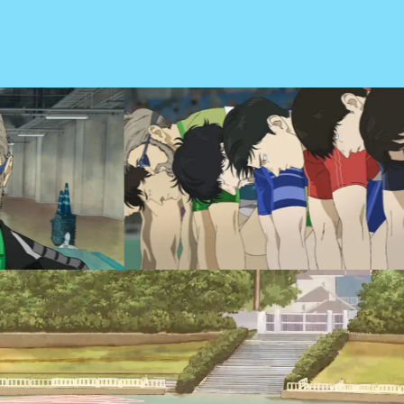
COMICS