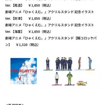
Ver.【尾道】 ￥1,650（税込）
劇場アニメ『ひゃくえむ。』アクリルスタンド 記念イラスト
Ver.【財津】 ￥1,650（税込）
劇場アニメ『ひゃくえむ。』アクリルスタンド 記念イラスト
Ver.【海棠】 ￥1,650（税込）
劇場アニメ『ひゃくえむ。』アクリルスタンド【鰯コロッケパ
ン】 ￥1,320（税込）