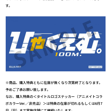
す。
※商品、購入特典ともに在庫が無くなり次第終了となります。
予めご了承お願い致します。
なお、購入特典の＜タイトルロゴステッカー（アニメイトコラ
ボカラーVer.／非売品）＞は特典の在庫が切れるもしくは6月7
日（日）まで実施店舗にて継続いたします。