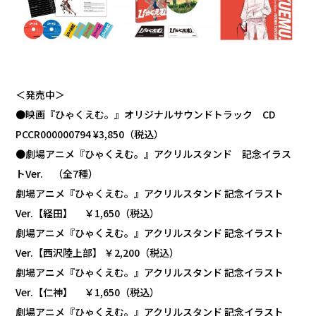
＜発売中＞
●映画『ひゃくえむ。』オリジナルサウンドトラック CD
PCCR000000794 ¥3,850（税込）
●劇場アニメ『ひゃくえむ。』アクリルスタンド 記念イラス
トVer. （全7種）
劇場アニメ『ひゃくえむ。』アクリルスタンド 記念イラスト
Ver.【経田】 ￥1,650（税込）
劇場アニメ『ひゃくえむ。』アクリルスタンド 記念イラスト
Ver.【西沢陸上部】 ￥2,200（税込）
劇場アニメ『ひゃくえむ。』アクリルスタンド 記念イラスト
Ver.【仁神】 ￥1,650（税込）
劇場アニメ『ひゃくえむ。』アクリルスタンド 記念イラスト