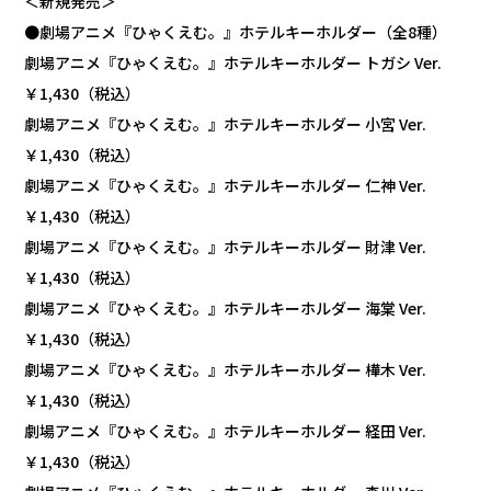
＜新規発売＞
●劇場アニメ『ひゃくえむ。』ホテルキーホルダー（全8種）
劇場アニメ『ひゃくえむ。』ホテルキーホルダー トガシ Ver.
￥1,430（税込）
劇場アニメ『ひゃくえむ。』ホテルキーホルダー 小宮 Ver.
￥1,430（税込）
劇場アニメ『ひゃくえむ。』ホテルキーホルダー 仁神 Ver.
￥1,430（税込）
劇場アニメ『ひゃくえむ。』ホテルキーホルダー 財津 Ver.
￥1,430（税込）
劇場アニメ『ひゃくえむ。』ホテルキーホルダー 海棠 Ver.
￥1,430（税込）
劇場アニメ『ひゃくえむ。』ホテルキーホルダー 樺木 Ver.
￥1,430（税込）
劇場アニメ『ひゃくえむ。』ホテルキーホルダー 経田 Ver.
￥1,430（税込）