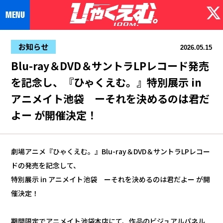
お知らせ
2026.05.15
Blu-ray＆DVD＆サントラLPレコード発売
を記念し、『ひゃくえむ。』特別展示 in
アニメイト池袋 ーそれを決めるのは君だ
よー が開催決定！
劇場アニメ『ひゃくえむ。』Blu-ray＆DVD＆サントラLPレコー
ドの発売を記念して、
特別展示 in アニメイト池袋 ーそれを決めるのは君だよー が開
催決定！
期間限定でアニメイト池袋本店にて、作品のビジュアルパネル