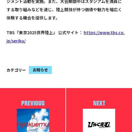
ジメント活動を実施。また、大会期間中はスタジアムを満員に
する取り組みなどを通じ、陸上競技が持つ価値や魅力を幅広く
体験する機会を提供します。
TBS『東京2025世界陸上』 公式サイト：
https://www.tbs.co.
jp/seriku/
お知らせ
カテゴリー
PREVIOUS
NEXT