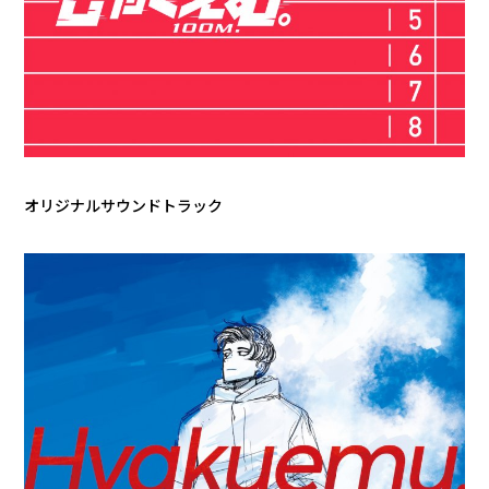
オリジナルサウンドトラック