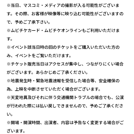
※当日、マスコミ・メディアの撮影が入る可能性がございま
す。その際、お客様が映像等に映り込む可能性がございますの
で、予めご了承下さい。
※ムビチケカード・ムビチケオンラインもご利用いただけま
す。
※イベント該当日時の回のチケットをご購入いただいた方の
み、イベントをご覧いただけます。
※チケット販売当日はアクセスが集中し、つながりにくい場合
がございます。あらかじめご了承ください。
※地震発生時・緊急地震速報を受信した場合等、安全確保の
為、上映を中断させていただく場合がございます。
※天変地異及びそれに伴う交通機関トラブルの場合でも、公演
が行われた際には払い戻しできませんので、予めご了承くださ
い。
※開場・開演時間、出演者、内容は予告なく変更する場合がご
ざいます。