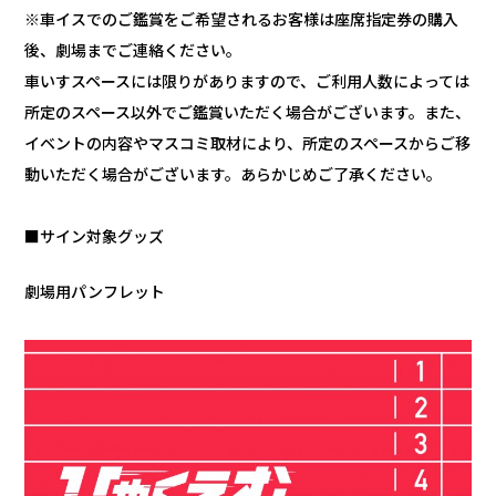
※車イスでのご鑑賞をご希望されるお客様は座席指定券の購入
後、劇場までご連絡ください。
車いすスペースには限りがありますので、ご利用人数によっては
所定のスペース以外でご鑑賞いただく場合がございます。また、
イベントの内容やマスコミ取材により、所定のスペースからご移
動いただく場合がございます。あらかじめご了承ください。
■サイン対象グッズ
劇場用パンフレット