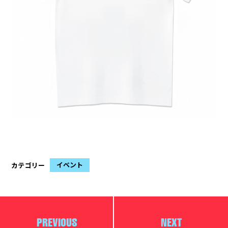
イベント
カテゴリー
PREVIOUS
NEXT