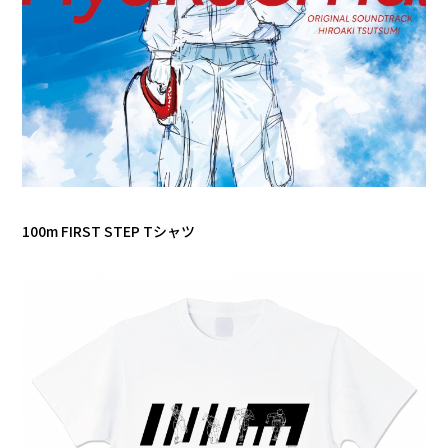
100m FIRST STEP Tシャツ