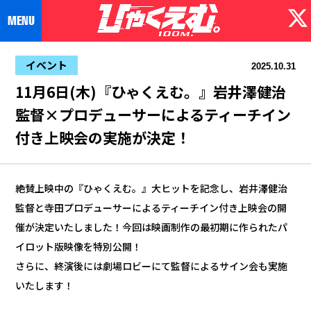
イベント
2025.10.31
11月6日(木)『ひゃくえむ。』岩井澤健治
監督×プロデューサーによるティーチイン
付き上映会の実施が決定！
絶賛上映中の『ひゃくえむ。』大ヒットを記念し、岩井澤健治
監督と寺田プロデューサーによるティーチイン付き上映会の開
催が決定いたしました！今回は映画制作の最初期に作られたパ
イロット版映像を特別公開！
さらに、終演後には劇場ロビーにて監督によるサイン会も実施
いたします！