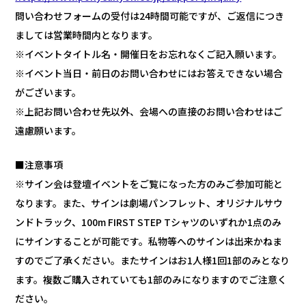
問い合わせフォームの受付は24時間可能ですが、ご返信につき
ましては営業時間内となります。
※イベントタイトル名・開催日をお忘れなくご記入願います。
※イベント当日・前日のお問い合わせにはお答えできない場合
がございます。
※上記お問い合わせ先以外、会場への直接のお問い合わせはご
遠慮願います。
■注意事項
※サイン会は登壇イベントをご覧になった方のみご参加可能と
なります。また、サインは劇場パンフレット、オリジナルサウ
ンドトラック、100m FIRST STEP Tシャツのいずれか1点のみ
にサインすることが可能です。私物等へのサインは出来かねま
すのでご了承ください。またサインはお1人様1回1部のみとなり
ます。複数ご購入されていても1部のみになりますのでご注意く
ださい。