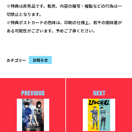
※特典は非売品です。転売、内容の複写・複製などの行為は一
切禁止となります。
※特典ポストカードの色味は、印刷の仕様上、若干の個体差が
ある可能性がございます。予めご了承ください。
お知らせ
カテゴリー
PREVIOUS
NEXT