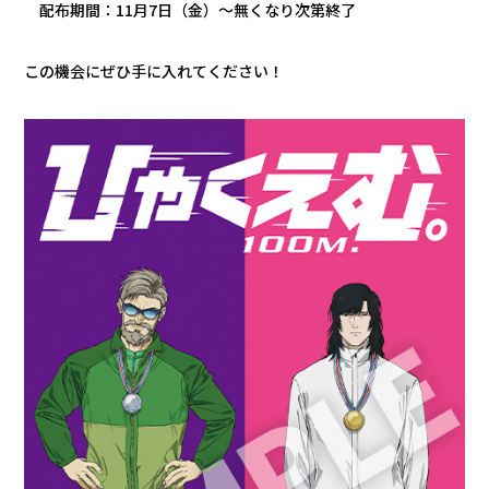
配布期間：11月7日（金）～無くなり次第終了
この機会にぜひ手に入れてください！