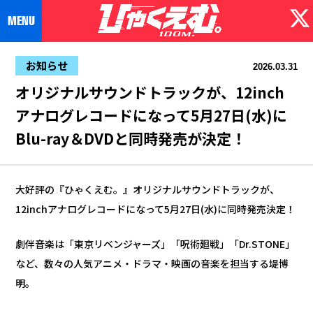
お知らせ
2026.03.31
オリジナルサウンドトラックが、12inch
アナログレコードになって5月27日(水)に
Blu-ray＆DVDと同時発売が決定！
大好評の『ひゃくえむ。』オリジナルサウンドトラックが、
12inchアナログレコードになって5月27日(水)に同時発売決定！
劇伴音楽は「東京リベンジャーズ」「呪術廻戦」「Dr.STONE」
など、数々の人気アニメ・ドラマ・映画の音楽を担当する堤博
明。