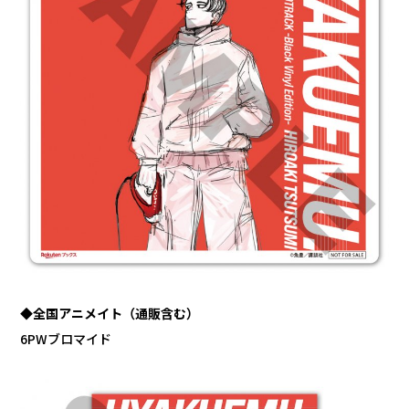
◆全国アニメイト（通販含む）
6PWブロマイド