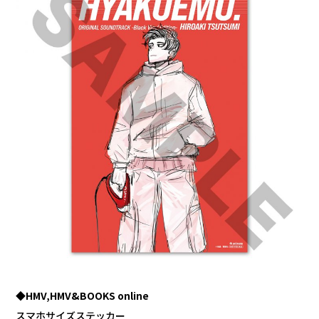
◆HMV,HMV&BOOKS online
スマホサイズステッカー