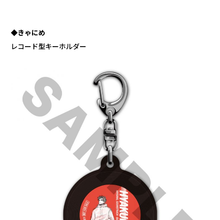
◆きゃにめ
レコード型キーホルダー