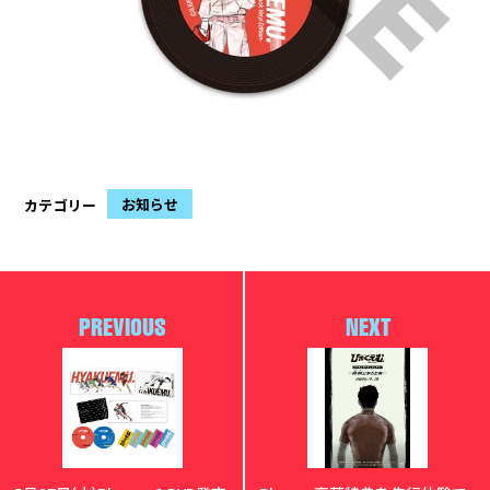
お知らせ
カテゴリー
PREVIOUS
NEXT