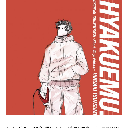
レコードは、2025年9月にリリースされたサウンドトラックCD