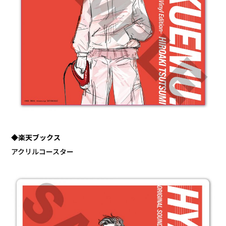
◆楽天ブックス
アクリルコースター